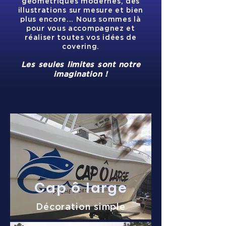
géométriques modernes, des
illustrations sur mesure et bien
plus encore... Nous sommes là
pour vous accompagnez et
réaliser toutes vos idées de
covering.
Les seules limites sont notre
imagination !
Cap ô large
Décoration simple