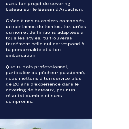
dans ton projet de covering
bateau sur le Bassin d’Arcachon.
Grâce à nos nuanciers composés
de centaines de teintes, texturées
ou non et de finitions adaptées à
tous les styles, tu trouveras
forcément celle qui correspond à
ta personnalité et à ton
embarcation.
Que tu sois professionnel,
particulier ou pêcheur passionné,
nous mettons à ton service plus
de 20 ans d’expérience dans le
covering de bateaux, pour un
résultat durable et sans
compromis.