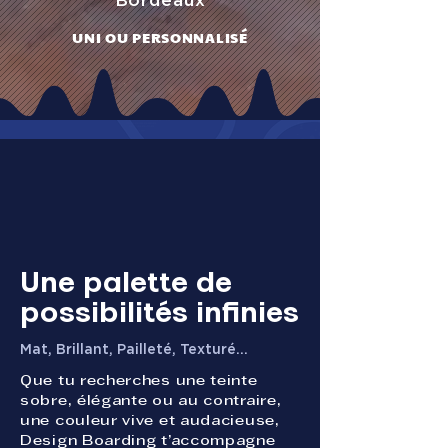
Bordeaux
UNI OU PERSONNALISÉ
Une palette de
possibilités infinies
Mat, Brillant, Pailleté, Texturé...
Que tu recherches une teinte
sobre, élégante ou au contraire,
une couleur vive et audacieuse,
Design Boarding t’accompagne