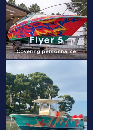
Flyer 5
Covering personnalisé